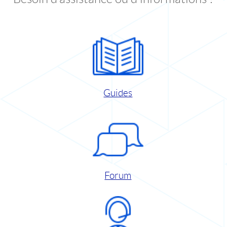
Guides
Forum